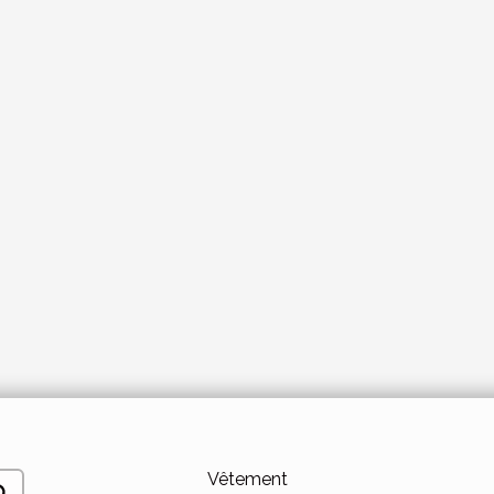
Vêtement