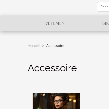
VÊTEMENT
BI
Accueil
Accessoire
Accessoire