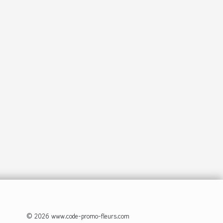
© 2026 www.code-promo-fleurs.com