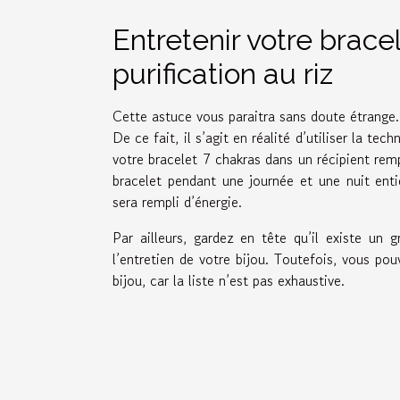
Entretenir votre bracel
purification au riz
Cette astuce vous paraitra sans doute étrange. Ma
De ce fait, il s’agit en réalité d’utiliser la tec
votre bracelet 7 chakras dans un récipient remp
bracelet pendant une journée et une nuit enti
sera rempli d’énergie.
Par ailleurs, gardez en tête qu’il existe un
l’entretien de votre bijou. Toutefois, vous po
bijou, car la liste n’est pas exhaustive.