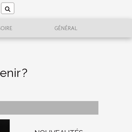
OIRE
GÉNÉRAL
enir ?