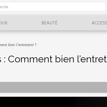
JOUX
BEAUTÉ
ACCESS
ent bien l’entretenir ?
 : Comment bien l’entret