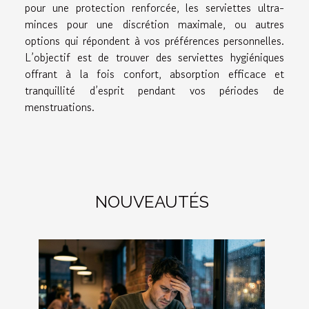
pour une protection renforcée, les serviettes ultra-
minces pour une discrétion maximale, ou autres
options qui répondent à vos préférences personnelles.
L’objectif est de trouver des serviettes hygiéniques
offrant à la fois confort, absorption efficace et
tranquillité d’esprit pendant vos périodes de
menstruations.
NOUVEAUTÉS