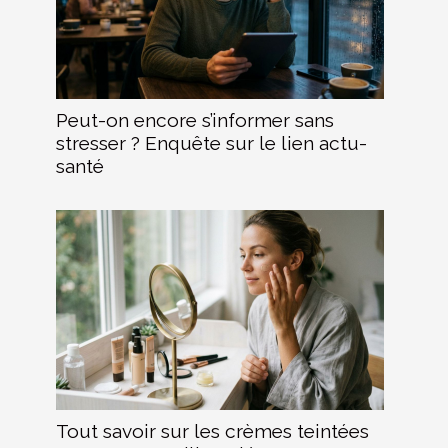
Peut-on encore s’informer sans
stresser ? Enquête sur le lien actu-
santé
Tout savoir sur les crèmes teintées