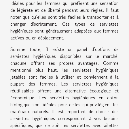
idéales pour les femmes qui préfèrent une sensation
de légèreté et de liberté pendant leurs règles. Il faut
noter que qu’elles sont très faciles à transporter et à
changer discrètement. Ces types de serviettes
hygiéniques sont généralement adaptées aux femmes
actives ou en déplacement.
Somme toute, il existe un panel d’options de
serviettes hygiéniques disponibles sur le marché,
chacune offrant ses propres avantages. Comme
mentionné plus haut, les serviettes hygiéniques
jetables sont faciles à utiliser et conviennent à la
plupart des femmes. Les serviettes hygiéniques
réutilisables offrent une alternative écologique et
économique. Les serviettes hygiéniques en coton
biologique sont idéales pour celles qui privilégient les
matériaux naturels. Il est important de choisir des
serviettes hygiéniques correspondant à vos besoins
spécifiques, que ce soit les serviettes avec ailettes