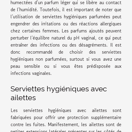
humectées d’un parfum léger qui se libère au contact
de l’humidité. Toutefois, il est important de noter que
l’utilisation de serviettes hygiéniques parfumées peut
engendrer des irritations ou des réactions allergiques
chez certaines femmes. Les parfums ajoutés peuvent
perturber l’équilibre naturel du pH vaginal, ce qui peut
entraîner des infections ou des désagréments. Il est
donc recommandé de choisir des serviettes
hygiéniques non parfumées, surtout si vous avez une
peau sensible ou si vous êtes prédisposée aux
infections vaginales.
Serviettes hygiéniques avec
ailettes
Les serviettes hygiéniques avec ailettes sont
fabriquées pour offrir une protection supplémentaire
contre les fuites. Manifestement, les ailettes sont de
petites extensions latérales présentes sur les côtés de