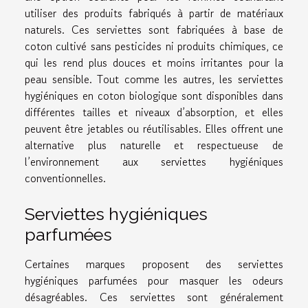
utiliser des produits fabriqués à partir de matériaux
naturels. Ces serviettes sont fabriquées à base de
coton cultivé sans pesticides ni produits chimiques, ce
qui les rend plus douces et moins irritantes pour la
peau sensible. Tout comme les autres, les serviettes
hygiéniques en coton biologique sont disponibles dans
différentes tailles et niveaux d’absorption, et elles
peuvent être jetables ou réutilisables. Elles offrent une
alternative plus naturelle et respectueuse de
l’environnement aux serviettes hygiéniques
conventionnelles.
Serviettes hygiéniques
parfumées
Certaines marques proposent des serviettes
hygiéniques parfumées pour masquer les odeurs
désagréables. Ces serviettes sont généralement