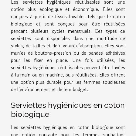
Les serviettes hygiéniques réutilisables sont une
option plus écologique et économique. Elles sont
conçues à partir de tissus lavables tels que le coton
biologique et sont conçues pour être réutilisées
pendant plusieurs cycles menstruels. Ces types de
serviettes sont disponibles dans une multitude de
styles, de tailles et de niveaux d’absorption. Elles sont
munies de boutons-pression ou de bandes adhésives
pour les fixer en place. Une fois utilisées, les
serviettes hygiéniques réutilisables peuvent être lavées
à la main ou en machine, puis réutilisées. Elles offrent
une option plus durable pour les femmes soucieuses
de l’environnement et de leur budget.
Serviettes hygiéniques en coton
biologique
Les serviettes hygiéniques en coton biologique sont
une option courante pour les femmes souhaitant