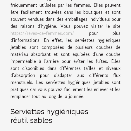
fréquemment utilisées par les femmes. Elles peuvent
être facilement trouvées dans les boutiques et sont
souvent vendues dans des emballages individuels pour
des raisons d’hygiène. Vous pouvez visiter le site
https://reves-de-femmes.com/
pour plus
d’informations. En effet, les serviettes hygiéniques
jetables sont composées de plusieurs couches de
matériau absorbant et sont équipées d’une couche
imperméable à l’arrière pour éviter les fuites. Elles
sont disponibles dans différentes tailles et niveaux
d’absorption pour s’adapter aux différents flux
menstruels. Les serviettes hygiéniques jetables sont
pratiques car vous pouvez facilement les enlever et les
remplacer tout au long de la journée.
Serviettes hygiéniques
réutilisables