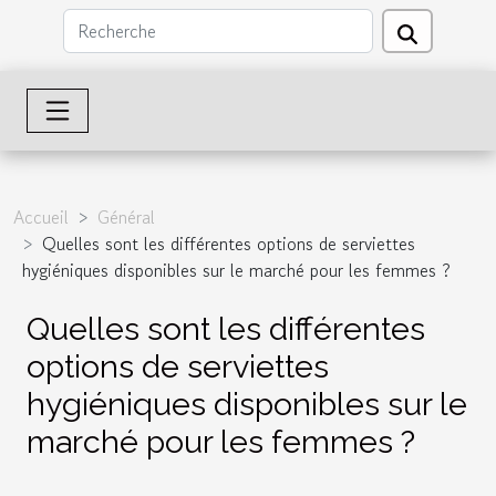
Accueil
Général
Quelles sont les différentes options de serviettes
hygiéniques disponibles sur le marché pour les femmes ?
Quelles sont les différentes
options de serviettes
hygiéniques disponibles sur le
marché pour les femmes ?