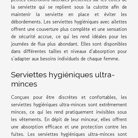
la serviette qui se replient sous la culotte afin de
maintenir la serviette en place et éviter les
débordements. Les serviettes hygiéniques avec ailettes
offrent une couverture plus complète et une sensation
de sécurité accrue, ce qui les rend idéales pour les
journées de flux plus abondant. Elles sont disponibles
dans différentes tailles et niveaux d’absorption pour
s’adapter aux besoins individuels de chaque femme.
Serviettes hygiéniques ultra-
minces
Conçues pour être discrètes et confortables, les
serviettes hygiéniques ultra-minces sont extrêmement
minces, ce qui les rend pratiquement invisibles sous
les vêtements. En dépit de leur minceur, elles offrent
une absorption efficace et une protection contre les
fuites. Les serviettes hygiéniques ultra-minces sont