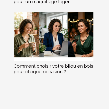
pour un maquillage léger
Comment choisir votre bijou en bois
pour chaque occasion ?