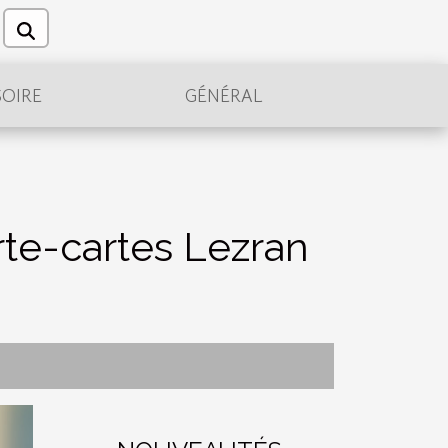
OIRE
GÉNÉRAL
rte-cartes Lezran