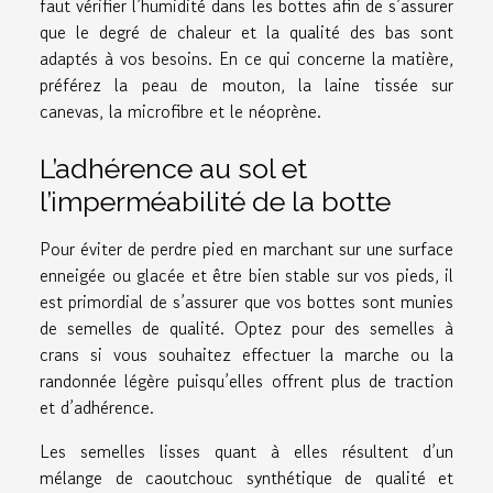
faut vérifier l’humidité dans les bottes afin de s’assurer
que le degré de chaleur et la qualité des bas sont
adaptés à vos besoins. En ce qui concerne la matière,
préférez la peau de mouton, la laine tissée sur
canevas, la microfibre et le néoprène.
L’adhérence au sol et
l’imperméabilité de la botte
Pour éviter de perdre pied en marchant sur une surface
enneigée ou glacée et être bien stable sur vos pieds, il
est primordial de s’assurer que vos bottes sont munies
de semelles de qualité. Optez pour des semelles à
crans si vous souhaitez effectuer la marche ou la
randonnée légère puisqu’elles offrent plus de traction
et d’adhérence.
Les semelles lisses quant à elles résultent d’un
mélange de caoutchouc synthétique de qualité et