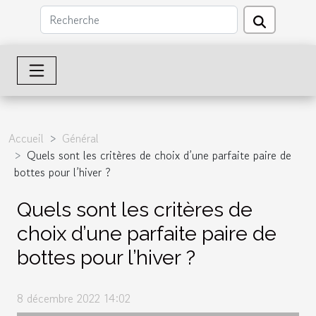
Accueil
Général
Quels sont les critères de choix d’une parfaite paire de
bottes pour l’hiver ?
Quels sont les critères de
choix d’une parfaite paire de
bottes pour l’hiver ?
8 décembre 2022 14:02