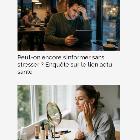
Peut-on encore s’informer sans
stresser ? Enquête sur le lien actu-
santé