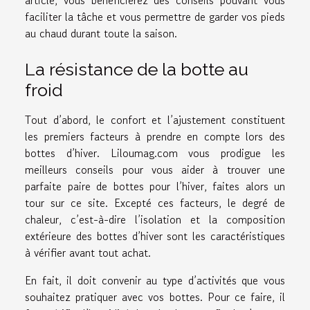
faciliter la tâche et vous permettre de garder vos pieds
au chaud durant toute la saison.
La résistance de la botte au
froid
Tout d’abord, le confort et l’ajustement constituent
les premiers facteurs à prendre en compte lors des
bottes d’hiver.
Liloumag.com
vous prodigue les
meilleurs conseils pour vous aider à trouver une
parfaite paire de bottes pour l’hiver, faites alors un
tour sur ce site. Excepté ces facteurs, le degré de
chaleur, c’est-à-dire l’isolation et la composition
extérieure des bottes d’hiver sont les caractéristiques
à vérifier avant tout achat.
En fait, il doit convenir au type d’activités que vous
souhaitez pratiquer avec vos bottes. Pour ce faire, il