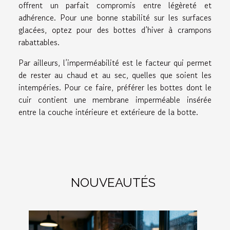
offrent un parfait compromis entre légèreté et
adhérence. Pour une bonne stabilité sur les surfaces
glacées, optez pour des bottes d’hiver à crampons
rabattables.
Par ailleurs, l’imperméabilité est le facteur qui permet
de rester au chaud et au sec, quelles que soient les
intempéries. Pour ce faire, préférer les bottes dont le
cuir contient une membrane imperméable insérée
entre la couche intérieure et extérieure de la botte.
NOUVEAUTÉS