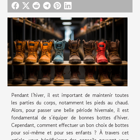
Pendant l’hiver, il est important de maintenir toutes
les parties du corps, notamment les pieds au chaud.
Alors, pour passer une belle période hivernale, il est
fondamental de s’équiper de bonnes bottes d’hiver.
Cependant, comment effectuer un bon choix de bottes
pour soi-même et pour ses enfants ? À travers cet
article, vous bénéficierez des conseils pouvant vous