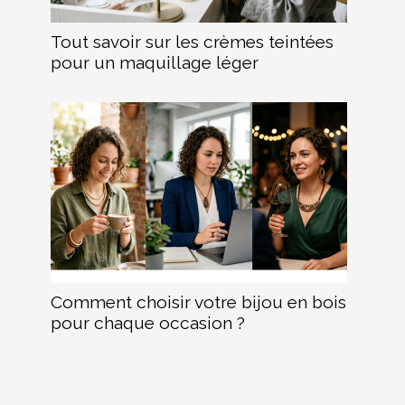
Tout savoir sur les crèmes teintées
pour un maquillage léger
Comment choisir votre bijou en bois
pour chaque occasion ?