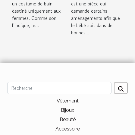
est une pièce qui
un costume de bain
demande certains
destiné uniquement aux
aménagements afin que
femmes. Comme son
le bébé soit dans de
l’indique, le...
bonnes...
Vêtement
Bijoux
Beauté
Accessoire