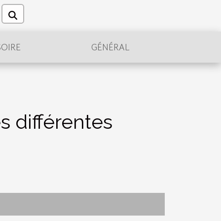
OIRE
GÉNÉRAL
s différentes