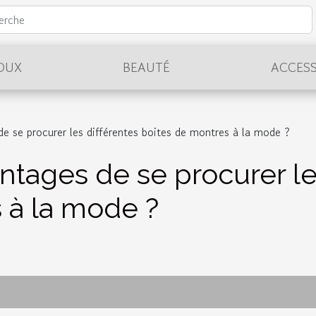
JOUX
BEAUTÉ
ACCESS
de se procurer les différentes boites de montres à la mode ?
ntages de se procurer le
 à la mode ?