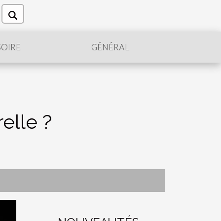
OIRE
GÉNÉRAL
elle ?