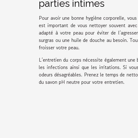
parties intimes
Pour avoir une bonne hygiène corporelle, vous d
est important de vous nettoyer souvent avec
adapté à votre peau pour éviter de l’agresser
surgras ou une huile de douche au besoin. Tou
froisser votre peau.
L’entretien du corps nécessite également une b
les infections ainsi que les irritations. Si vo
odeurs désagréables. Prenez le temps de nettoy
du savon pH neutre pour votre entretien.