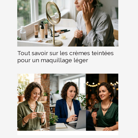
Tout savoir sur les crèmes teintées
pour un maquillage léger