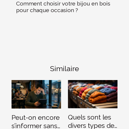
Comment choisir votre bijou en bois
pour chaque occasion ?
Similaire
Quels sont les
Peut-on encore
divers types de
s’informer sans