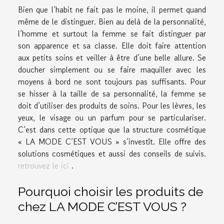
Bien que l’habit ne fait pas le moine, il permet quand
même de le distinguer. Bien au delà de la personnalité,
l’homme et surtout la femme se fait distinguer par
son apparence et sa classe. Elle doit faire attention
aux petits soins et veiller à être d’une belle allure. Se
doucher simplement ou se faire maquiller avec les
moyens à bord ne sont toujours pas suffisants. Pour
se hisser à la taille de sa personnalité, la femme se
doit d’utiliser des produits de soins. Pour les lèvres, les
yeux, le visage ou un parfum pour se particulariser.
C’est dans cette optique que la structure cosmétique
« LA MODE C’EST VOUS » s’investît. Elle offre des
solutions cosmétiques et aussi des conseils de suivis.
retrouvez le ici
.
Pourquoi choisir les produits de
chez LA MODE C’EST VOUS ?