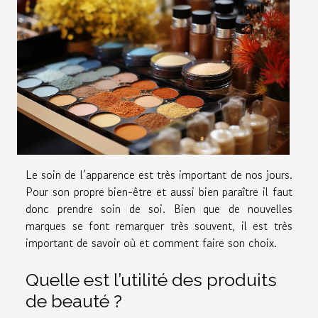
Le soin de l’apparence est très important de nos jours.
Pour son propre bien-être et aussi bien paraître il faut
donc prendre soin de soi. Bien que de nouvelles
marques se font remarquer très souvent, il est très
important de savoir où et comment faire son choix.
Quelle est l’utilité des produits
de beauté ?