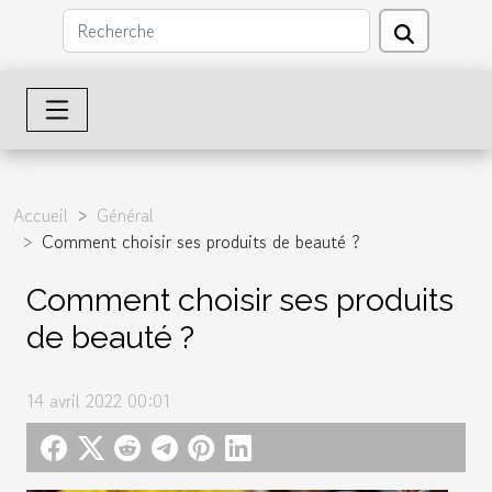
Accueil
Général
Comment choisir ses produits de beauté ?
Comment choisir ses produits
de beauté ?
14 avril 2022 00:01