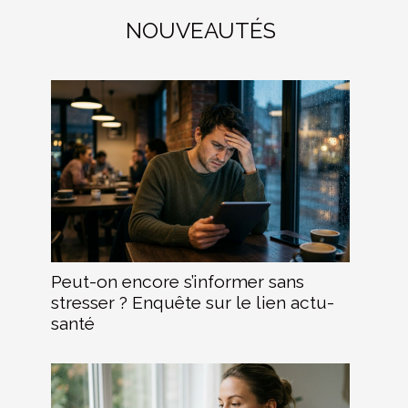
NOUVEAUTÉS
Peut-on encore s’informer sans
stresser ? Enquête sur le lien actu-
santé