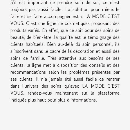
S’il est important de prendre soin de soi, ce n’est
toujours pas aussi facile. La solution pour mieux le
faire et se faire accompagner est « LA MODE C’EST
VOUS. C’est une ligne de cosmétiques proposant des
produits variés. En effet, que ce soit pour des soins de
beauté, de bien-être, la qualité est le témoignage des
clients habituels. Bien au-delà du soin personnel, ils
s’inscrivent dans le cadre de la décoration et aussi des
soins de famille. Très attentive aux besoins de ses
clients, la ligne met à disposition des conseils et des
recommandations selon les problèmes présentés par
ses clients. Il n’a jamais été aussi facile de rentrer
dans l’univers des soins qu’avec LA MODE C’EST
VOUS. rendez-vous maintenant sur la plateforme
indiquée plus haut pour plus d’informations.