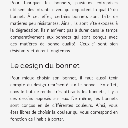
Pour fabriquer les bonnets, plusieurs entreprises
utilisent des intrants divers qui impactent la qualité du
bonnet. À cet effet, certains bonnets sont faits de
matières peu résistantes. Ainsi, ils sont vite exposés à
la dégradation. Ils n’arrivent pas à durer dans le temps
comparativement aux bonnets qui sont conçus avec
des matières de bonne qualité. Ceux-ci sont bien
résistants et durent longtemps.
Le design du bonnet
Pour mieux choisir son bonnet, il faut aussi tenir
compte du design représenté sur le bonnet. En effet,
dans le but de rendre très attirants les bonnets, il y a
des dessins apposés sur eux. De même, les bonnets
sont conçus en de différentes couleurs. Ainsi, vous
êtes libres de choisir la couleur qui vous correspond en
fonction de l’habit à porter.