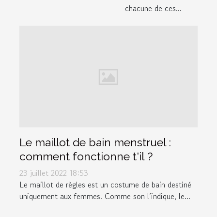
chacune de ces...
Le maillot de bain menstruel :
comment fonctionne t'il ?
23 juillet 2022 18:53
Le maillot de règles est un costume de bain destiné
uniquement aux femmes. Comme son l’indique, le...