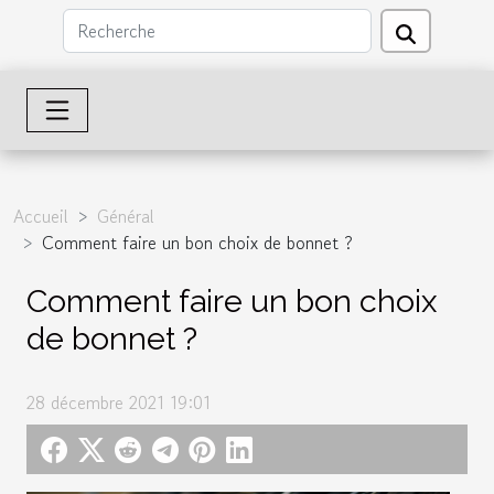
Accueil
Général
Comment faire un bon choix de bonnet ?
Comment faire un bon choix
de bonnet ?
28 décembre 2021 19:01