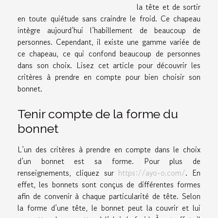
la tête et de sortir
en toute quiétude sans craindre le froid. Ce chapeau
intègre aujourd’hui l’habillement de beaucoup de
personnes. Cependant, il existe une gamme variée de
ce chapeau, ce qui confond beaucoup de personnes
dans son choix. Lisez cet article pour découvrir les
critères à prendre en compte pour bien choisir son
bonnet.
Tenir compte de la forme du
bonnet
L’un des critères à prendre en compte dans le choix
d’un bonnet est sa forme. Pour plus de
renseignements, cliquez sur
https://ayo-o.com/
. En
effet, les bonnets sont conçus de différentes formes
afin de convenir à chaque particularité de tête. Selon
la forme d’une tête, le bonnet peut la couvrir et lui