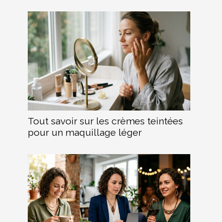
Tout savoir sur les crèmes teintées
pour un maquillage léger