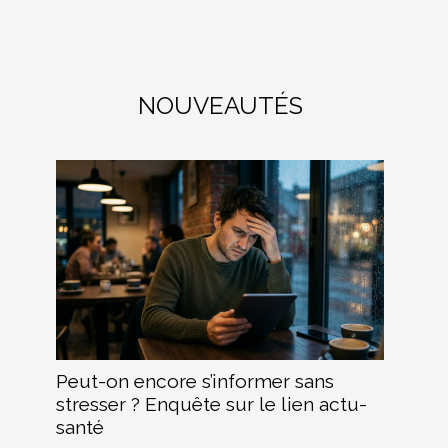
NOUVEAUTÉS
Peut-on encore s’informer sans
stresser ? Enquête sur le lien actu-
santé