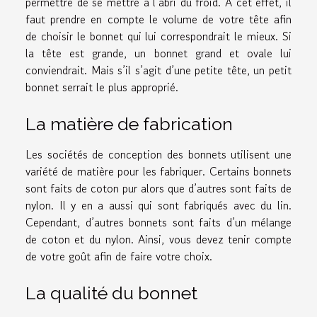
permettre de se mettre à l’abri du froid. À cet effet, il
faut prendre en compte le volume de votre tête afin
de choisir le bonnet qui lui correspondrait le mieux. Si
la tête est grande, un bonnet grand et ovale lui
conviendrait. Mais s’il s’agit d’une petite tête, un petit
bonnet serrait le plus approprié.
La matière de fabrication
Les sociétés de conception des bonnets utilisent une
variété de matière pour les fabriquer. Certains bonnets
sont faits de coton pur alors que d’autres sont faits de
nylon. Il y en a aussi qui sont fabriqués avec du lin.
Cependant, d’autres bonnets sont faits d’un mélange
de coton et du nylon. Ainsi, vous devez tenir compte
de votre goût afin de faire votre choix.
La qualité du bonnet