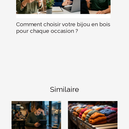
Comment choisir votre bijou en bois
pour chaque occasion ?
Similaire