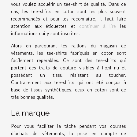
vous voulez acquérir un tee-shirt de qualité. Dans ce
cas, les tee-shirts en coton sont les plus souvent
recommandés et pour les reconnaitre, il faut faire
attention aux étiquettes et
continuer à lire
les
informations qui y sont inscrites.
Alors en parcourant les raillons du magasin de
vêtements, les tee-shirts fabriqués en coton sont
facilement repérables. Ce sont des tee-shirts qui
portent des traits de couture visibles à l’œil nu et
possédant un tissu résistant au toucher.
Contrairement aux tee-shirts qui ont été conçus à
base de tissus synthétiques, ceux en coton sont de
très bonnes qualités.
La marque
Pour vous faciliter la tâche pendant vos courses
d’achats de vêtements, la prise en compte de