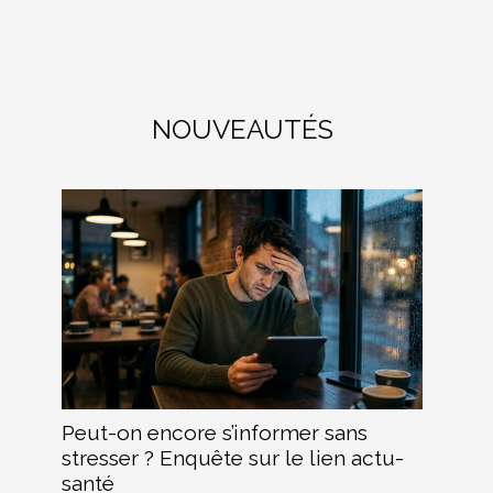
NOUVEAUTÉS
Peut-on encore s’informer sans
stresser ? Enquête sur le lien actu-
santé