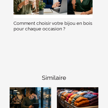
Comment choisir votre bijou en bois
pour chaque occasion ?
Similaire