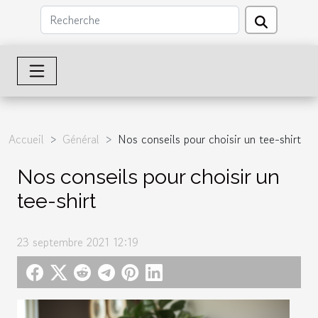
Accueil
Général
Nos conseils pour choisir un tee-shirt
Nos conseils pour choisir un
tee-shirt
23 septembre 2021 12:19