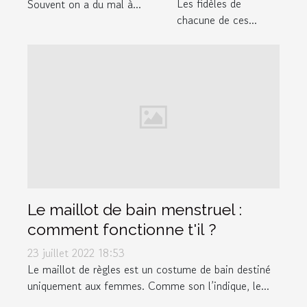
Les fidèles de
Souvent on a du mal à...
chacune de ces...
Le maillot de bain menstruel :
comment fonctionne t'il ?
23 juillet 2022 18:53
Le maillot de règles est un costume de bain destiné
uniquement aux femmes. Comme son l’indique, le...