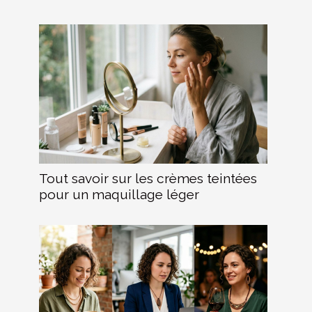
Tout savoir sur les crèmes teintées
pour un maquillage léger