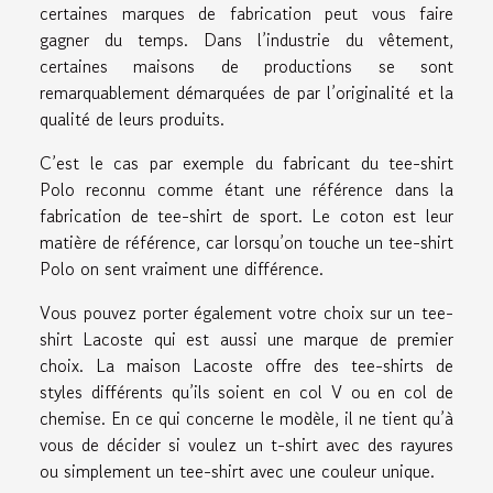
certaines marques de fabrication peut vous faire
gagner du temps. Dans l’industrie du vêtement,
certaines maisons de productions se sont
remarquablement démarquées de par l’originalité et la
qualité de leurs produits.
C’est le cas par exemple du fabricant du tee-shirt
Polo reconnu comme étant une référence dans la
fabrication de tee-shirt de sport. Le coton est leur
matière de référence, car lorsqu’on touche un tee-shirt
Polo on sent vraiment une différence.
Vous pouvez porter également votre choix sur un tee-
shirt Lacoste qui est aussi une marque de premier
choix. La maison Lacoste offre des tee-shirts de
styles différents qu’ils soient en col V ou en col de
chemise. En ce qui concerne le modèle, il ne tient qu’à
vous de décider si voulez un t-shirt avec des rayures
ou simplement un tee-shirt avec une couleur unique.