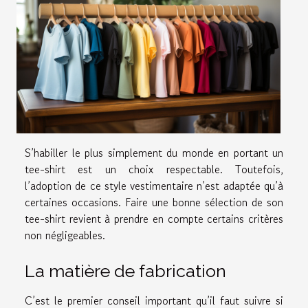
S’habiller le plus simplement du monde en portant un
tee-shirt est un choix respectable. Toutefois,
l’adoption de ce style vestimentaire n’est adaptée qu’à
certaines occasions. Faire une bonne sélection de son
tee-shirt revient à prendre en compte certains critères
non négligeables.
La matière de fabrication
C’est le premier conseil important qu’il faut suivre si