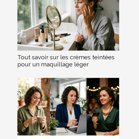
Tout savoir sur les crèmes teintées
pour un maquillage léger