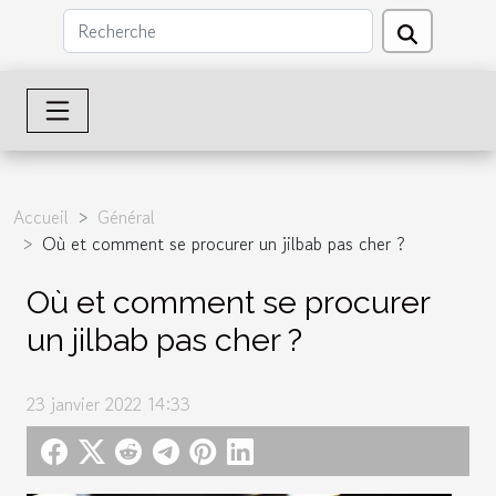
Accueil
Général
Où et comment se procurer un jilbab pas cher ?
Où et comment se procurer
un jilbab pas cher ?
23 janvier 2022 14:33