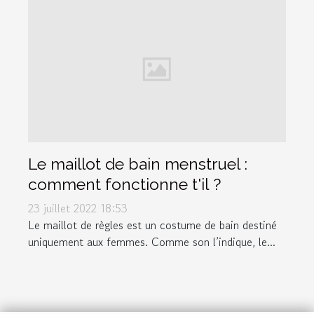
Le maillot de bain menstruel :
comment fonctionne t'il ?
23 juillet 2022 18:53
Le maillot de règles est un costume de bain destiné
uniquement aux femmes. Comme son l’indique, le...