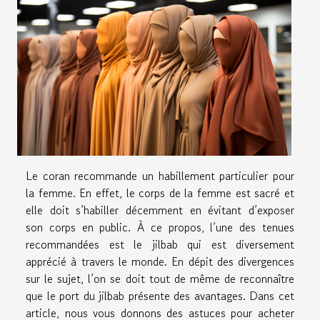
Le coran recommande un habillement particulier pour
la femme. En effet, le corps de la femme est sacré et
elle doit s’habiller décemment en évitant d’exposer
son corps en public. À ce propos, l’une des tenues
recommandées est le jilbab qui est diversement
apprécié à travers le monde. En dépit des divergences
sur le sujet, l’on se doit tout de même de reconnaître
que le port du jilbab présente des avantages. Dans cet
article, nous vous donnons des astuces pour acheter