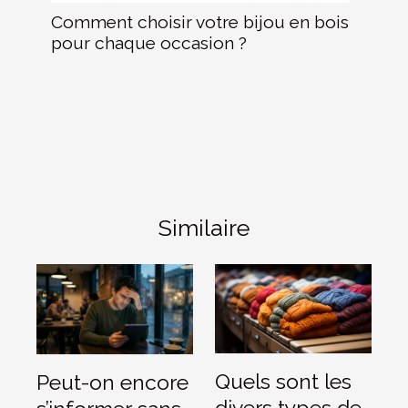
Comment choisir votre bijou en bois
pour chaque occasion ?
Similaire
Quels sont les
Peut-on encore
divers types de