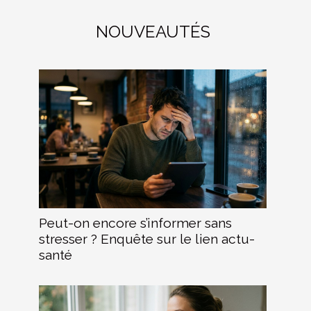
NOUVEAUTÉS
Peut-on encore s’informer sans
stresser ? Enquête sur le lien actu-
santé