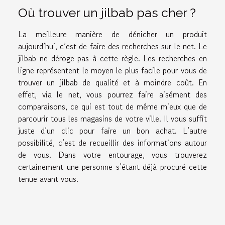
Où trouver un jilbab pas cher ?
La meilleure manière de dénicher un produit
aujourd’hui, c’est de faire des recherches sur le net. Le
jilbab ne déroge pas à cette règle. Les recherches en
ligne représentent le moyen le plus facile pour vous de
trouver un jilbab de qualité et à moindre coût. En
effet, via le net, vous pourrez faire aisément des
comparaisons, ce qui est tout de même mieux que de
parcourir tous les magasins de votre ville. Il vous suffit
juste d’un clic pour faire un bon achat. L’autre
possibilité, c’est de recueillir des informations autour
de vous. Dans votre entourage, vous trouverez
certainement une personne s’étant déjà procuré cette
tenue avant vous.