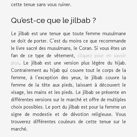
cette tenue sans vous ruiner.
Qu’est-ce que le jilbab ?
Le jilbab est une tenue que toute femme musulmane
se doit de porter. C’est du moins ce que recommande
le livre sacré des musulmans, le Coran. Si vous êtes un
fan de ce type de vêtement,
cliquez pour en savoir
plus
. Le jilbab est une version plus légère du hijab.
Contrairement au hijab qui couvre tout le corps de la
femme, à l’exception des yeux, le jilbab couvre la
femme de la tête aux pieds, laissant à découvert le
visage, les mains et les pieds. Le jilbab se présente en
différentes versions sur le marché et offre de multiples
choix possibles. Le port du jilbab est pour la femme un
signe de modestie et de dévotion religieuse. Vous
trouverez différentes couleurs de cette tenue sur le
marché.