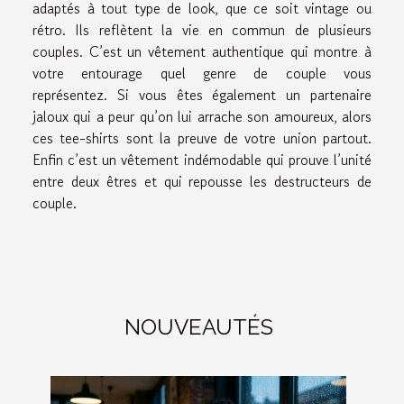
adaptés à tout type de look, que ce soit vintage ou
rétro. Ils reflètent la vie en commun de plusieurs
couples. C’est un vêtement authentique qui montre à
votre entourage quel genre de couple vous
représentez. Si vous êtes également un partenaire
jaloux qui a peur qu’on lui arrache son amoureux, alors
ces tee-shirts sont la preuve de votre union partout.
Enfin c’est un vêtement indémodable qui prouve l’unité
entre deux êtres et qui repousse les destructeurs de
couple.
NOUVEAUTÉS