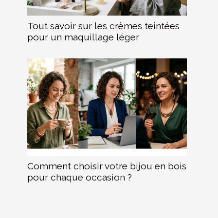
Tout savoir sur les crèmes teintées
pour un maquillage léger
Comment choisir votre bijou en bois
pour chaque occasion ?