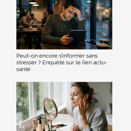
Peut-on encore s’informer sans
stresser ? Enquête sur le lien actu-
santé