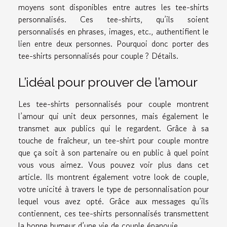
moyens sont disponibles entre autres les tee-shirts
personnalisés. Ces tee-shirts, qu’ils soient
personnalisés en phrases, images, etc., authentifient le
lien entre deux personnes. Pourquoi donc porter des
tee-shirts personnalisés pour couple ? Détails.
L’idéal pour prouver de l’amour
Les tee-shirts personnalisés pour couple montrent
l’amour qui unit deux personnes, mais également le
transmet aux publics qui le regardent. Grâce à sa
touche de fraîcheur, un tee-shirt pour couple montre
que ça soit à son partenaire ou en public à quel point
vous vous aimez. Vous pouvez voir plus dans cet
article
. Ils montrent également votre look de couple,
votre unicité à travers le type de personnalisation pour
lequel vous avez opté. Grâce aux messages qu’ils
contiennent, ces tee-shirts personnalisés transmettent
la bonne humeur d’une vie de couple épanouie.