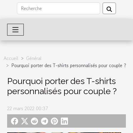
Accueil
Général
Pourquoi porter des T-shirts personnalisés pour couple ?
Pourquoi porter des T-shirts
personnalisés pour couple ?
22 mars 2022 00:37