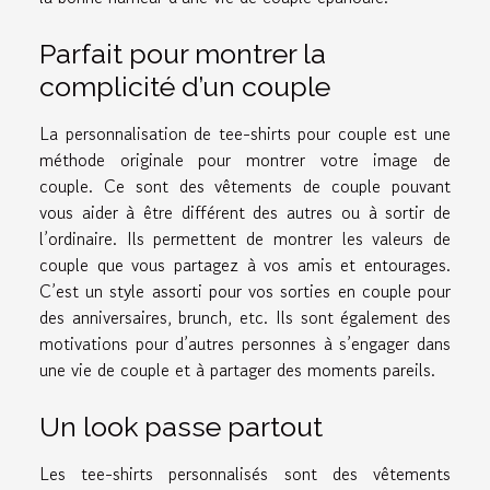
Parfait pour montrer la
complicité d’un couple
La personnalisation de tee-shirts pour couple est une
méthode originale pour montrer votre image de
couple. Ce sont des vêtements de couple pouvant
vous aider à être différent des autres ou à sortir de
l’ordinaire. Ils permettent de montrer les valeurs de
couple que vous partagez à vos amis et entourages.
C’est un style assorti pour vos sorties en couple pour
des anniversaires, brunch, etc. Ils sont également des
motivations pour d’autres personnes à s’engager dans
une vie de couple et à partager des moments pareils.
Un look passe partout
Les tee-shirts personnalisés sont des vêtements