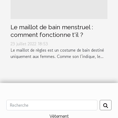
Le maillot de bain menstruel :
comment fonctionne t'il ?
23 juillet 2022 18:53
Le maillot de règles est un costume de bain destiné
uniquement aux femmes. Comme son l’indique, le...
Vêtement