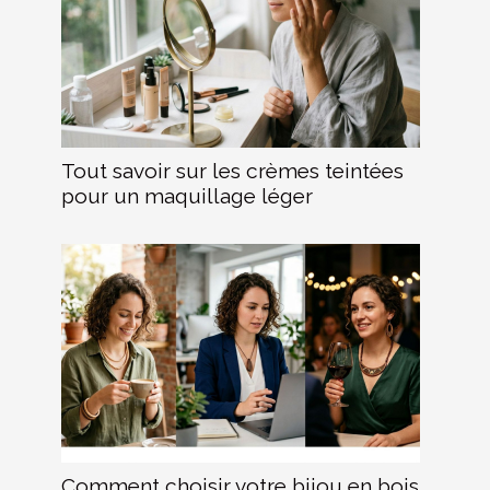
Tout savoir sur les crèmes teintées
pour un maquillage léger
Comment choisir votre bijou en bois