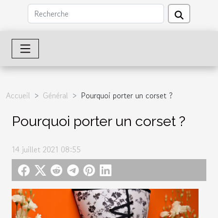
Accueil
Général
Pourquoi porter un corset ?
Pourquoi porter un corset ?
14 juillet 2021 08:55