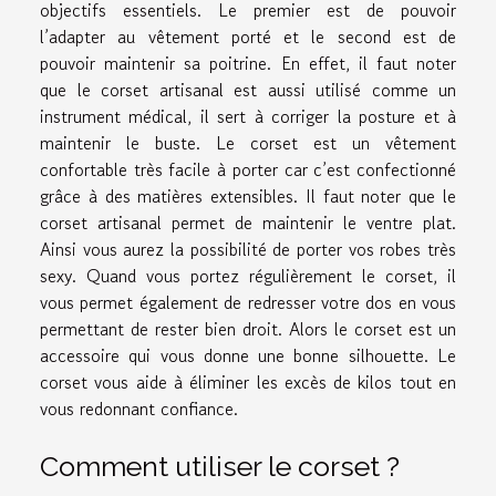
objectifs essentiels. Le premier est de pouvoir
l’adapter au vêtement porté et le second est de
pouvoir maintenir sa poitrine. En effet, il faut noter
que le corset artisanal est aussi utilisé comme un
instrument médical, il sert à corriger la posture et à
maintenir le buste. Le corset est un vêtement
confortable très facile à porter car c’est confectionné
grâce à des matières extensibles. Il faut noter que le
corset artisanal permet de maintenir le ventre plat.
Ainsi vous aurez la possibilité de porter vos robes très
sexy. Quand vous portez régulièrement le corset, il
vous permet également de redresser votre dos en vous
permettant de rester bien droit. Alors le corset est un
accessoire qui vous donne une bonne silhouette. Le
corset vous aide à éliminer les excès de kilos tout en
vous redonnant confiance.
Comment utiliser le corset ?