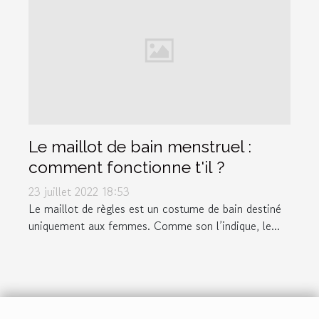
Le maillot de bain menstruel :
comment fonctionne t'il ?
23 juillet 2022 18:53
Le maillot de règles est un costume de bain destiné
uniquement aux femmes. Comme son l’indique, le...