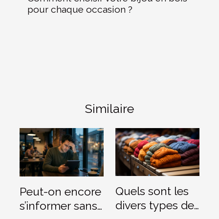
pour chaque occasion ?
Similaire
Quels sont les
Peut-on encore
divers types de
s’informer sans