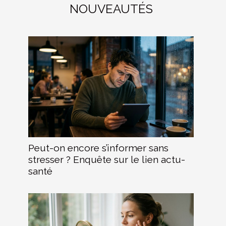
NOUVEAUTÉS
Peut-on encore s’informer sans
stresser ? Enquête sur le lien actu-
santé