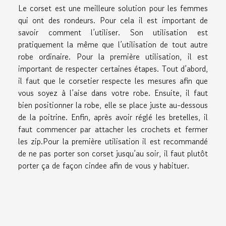
Le corset est une meilleure solution pour les femmes
qui ont des rondeurs. Pour cela il est important de
savoir comment l’utiliser. Son utilisation est
pratiquement la même que l’utilisation de tout autre
robe ordinaire. Pour la première utilisation, il est
important de respecter certaines étapes. Tout d’abord,
il faut que le corsetier respecte les mesures afin que
vous soyez à l’aise dans votre robe. Ensuite, il faut
bien positionner la robe, elle se place juste au-dessous
de la poitrine. Enfin, après avoir réglé les bretelles, il
faut commencer par attacher les crochets et fermer
les zip.Pour la première utilisation il est recommandé
de ne pas porter son corset jusqu’au soir, il faut plutôt
porter ça de façon cindee afin de vous y habituer.