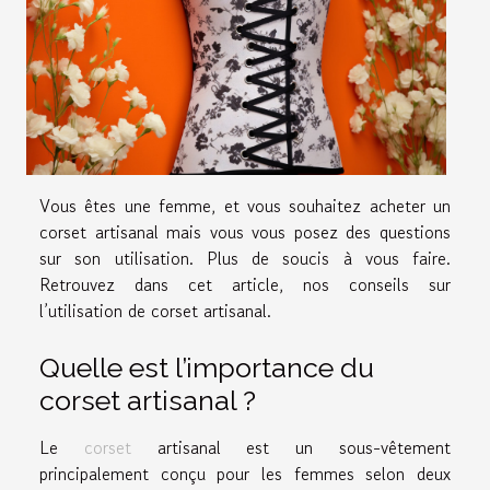
Vous êtes une femme, et vous souhaitez acheter un
corset artisanal mais vous vous posez des questions
sur son utilisation. Plus de soucis à vous faire.
Retrouvez dans cet article, nos conseils sur
l’utilisation de corset artisanal.
Quelle est l’importance du
corset artisanal ?
Le
corset
artisanal est un sous-vêtement
principalement conçu pour les femmes selon deux