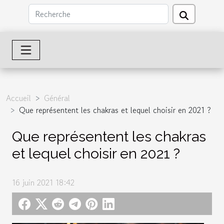
Accueil
Général
Que représentent les chakras et lequel choisir en 2021 ?
Que représentent les chakras
et lequel choisir en 2021 ?
16 juin 2021 18:42