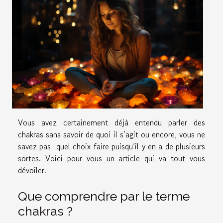
Vous avez certainement déjà entendu parler des
chakras sans savoir de quoi il s’agit ou encore, vous ne
savez pas quel choix faire puisqu’il y en a de plusieurs
sortes. Voici pour vous un article qui va tout vous
dévoiler.
Que comprendre par le terme
chakras ?