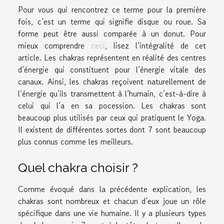
Pour vous qui rencontrez ce terme pour la première
fois, c’est un terme qui signifie disque ou roue. Sa
forme peut être aussi comparée à un donut. Pour
mieux comprendre
ceci
, lisez l’intégralité de cet
article. Les chakras représentent en réalité des centres
d’énergie qui constituent pour l’énergie vitale des
canaux. Ainsi, les chakras reçoivent naturellement de
l’énergie qu’ils transmettent à l’humain, c’est-à-dire à
celui qui l’a en sa pocession. Les chakras sont
beaucoup plus utilisés par ceux qui pratiquent le Yoga.
Il existent de différentes sortes dont 7 sont beaucoup
plus connus comme les meilleurs.
Quel chakra choisir ?
Comme évoqué dans la précédente explication, les
chakras sont nombreux et chacun d’eux joue un rôle
spécifique dans une vie humaine. Il y a plusieurs types