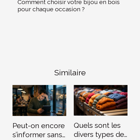
Comment choisir votre bijou en bois
pour chaque occasion ?
Similaire
Quels sont les
Peut-on encore
divers types de
s’informer sans