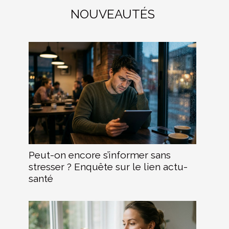
NOUVEAUTÉS
Peut-on encore s’informer sans
stresser ? Enquête sur le lien actu-
santé