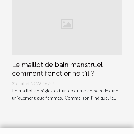
Le maillot de bain menstruel :
comment fonctionne t'il ?
23 juillet 2022 18:53
Le maillot de règles est un costume de bain destiné
uniquement aux femmes. Comme son l’indique, le...