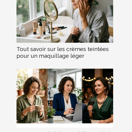
Tout savoir sur les crèmes teintées
pour un maquillage léger