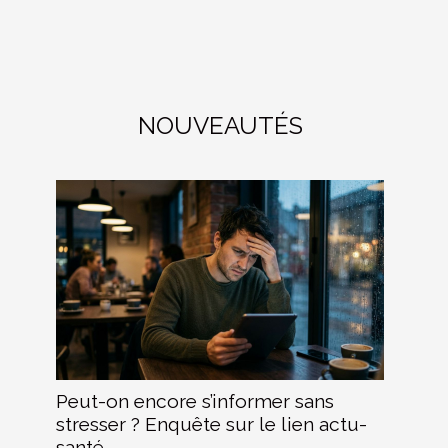
NOUVEAUTÉS
Peut-on encore s’informer sans
stresser ? Enquête sur le lien actu-
santé