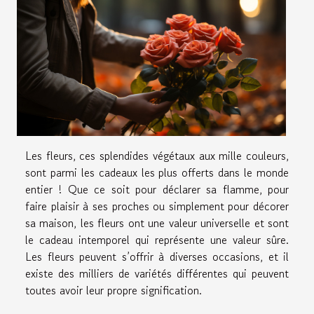
Les fleurs, ces splendides végétaux aux mille couleurs,
sont parmi les cadeaux les plus offerts dans le monde
entier ! Que ce soit pour déclarer sa flamme, pour
faire plaisir à ses proches ou simplement pour décorer
sa maison, les fleurs ont une valeur universelle et sont
le cadeau intemporel qui représente une valeur sûre.
Les fleurs peuvent s’offrir à diverses occasions, et il
existe des milliers de variétés différentes qui peuvent
toutes avoir leur propre signification.