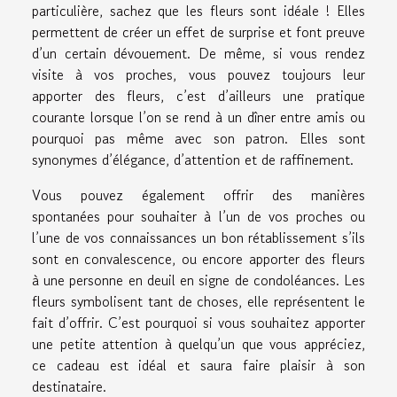
particulière, sachez que les fleurs sont idéale ! Elles
permettent de créer un effet de surprise et font preuve
d’un certain dévouement. De même, si vous rendez
visite à vos proches, vous pouvez toujours leur
apporter des fleurs, c’est d’ailleurs une pratique
courante lorsque l’on se rend à un dîner entre amis ou
pourquoi pas même avec son patron. Elles sont
synonymes d’élégance, d’attention et de raffinement.
Vous pouvez également offrir des manières
spontanées pour souhaiter à l’un de vos proches ou
l’une de vos connaissances un bon rétablissement s’ils
sont en convalescence, ou encore apporter des fleurs
à une personne en deuil en signe de condoléances. Les
fleurs symbolisent tant de choses, elle représentent le
fait d’offrir. C’est pourquoi si vous souhaitez apporter
une petite attention à quelqu’un que vous appréciez,
ce cadeau est idéal et saura faire plaisir à son
destinataire.