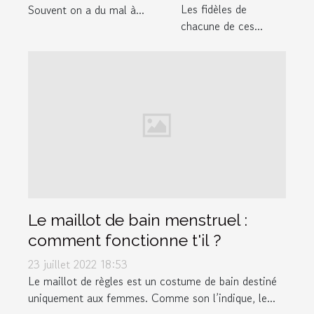
Les fidèles de
Souvent on a du mal à...
chacune de ces...
Le maillot de bain menstruel :
comment fonctionne t'il ?
23 juillet 2022 18:53
Le maillot de règles est un costume de bain destiné
uniquement aux femmes. Comme son l’indique, le...