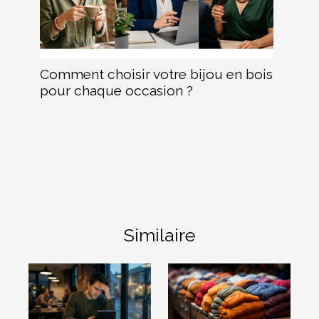
Comment choisir votre bijou en bois
pour chaque occasion ?
Similaire