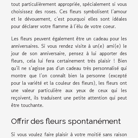
tout particulièrement appropriée, spécialement si vous
choisissez des roses. Ces fleurs symbolisent l’amour
et le dévouement, c’est pourquoi elles sont idéales
pour déclarer votre flamme à l’élu de votre coeur.
Les fleurs peuvent également être un cadeau pour les
anniversaires. Si vous rendez visite à un(e) ami(e) le
jour de son anniversaire, pensez à lui apporter des
fleurs, cela lui fera certainement très plaisir ! Bien
qu’il ne s’agisse pas d’un cadeau très personnalisé qui
montre que l’on connaît bien la personne (excepté
pour la variété et la couleur des fleurs), les fleurs ont
une valeur particulière aux yeux de ceux qui les
reçoivent, ils traduisent une petite attention qui peut
être touchante.
Offrir des fleurs spontanément
Si vous voulez faire plaisir à votre moitié sans raison