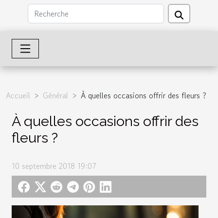
Accueil
Général
À quelles occasions offrir des fleurs ?
À quelles occasions offrir des
fleurs ?
10 septembre 2018 19:07