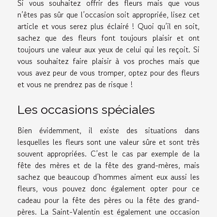
Si vous souhaitez offrir des fleurs mais que vous
n’êtes pas sûr que l’occasion soit appropriée, lisez cet
article et vous serez plus éclairé ! Quoi qu’il en soit,
sachez que des fleurs font toujours plaisir et ont
toujours une valeur aux yeux de celui qui les reçoit. Si
vous souhaitez faire plaisir à vos proches mais que
vous avez peur de vous tromper, optez pour des fleurs
et vous ne prendrez pas de risque !
Les occasions spéciales
Bien évidemment, il existe des situations dans
lesquelles les fleurs sont une valeur sûre et sont très
souvent appropriées. C’est le cas par exemple de la
fête des mères et de la fête des grand-mères, mais
sachez que beaucoup d’hommes aiment eux aussi les
fleurs, vous pouvez donc également opter pour ce
cadeau pour la fête des pères ou la fête des grand-
pères. La Saint-Valentin est également une occasion