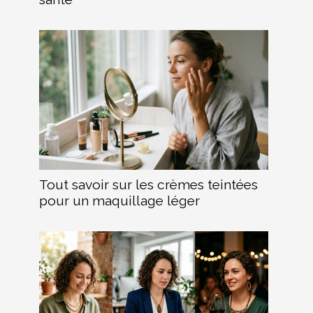
Tout savoir sur les crèmes teintées
pour un maquillage léger